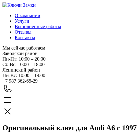
О компании
Услуги
Выполненные работы
Отзывы
Контакты
Мы сейчас работаем
Заводской район
Пн-Пт: 10:00 – 20:00
Сб-Вс: 10:00 – 18:00
Ленинский район
Пн-Вс: 10:00 – 19:00
+7 987 362-65-29
Оригинальный ключ для Audi A6 с 1997