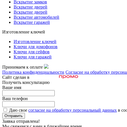
Вскрытие замков
Вскрытие дверей
Вскрытие дверей
Вскрытие автомобилей
Вскрытие гаражей
Изготовление ключей
Изготовление ключей
Ключи для домофонов
Ключи для сейфов
Ключи для гаражей
Принимаем к оплате
Политика конфиденциальности
Согласие на обработку персон
Сайт сделан в
Получить консультацию
Ваше имя
Ваш телефон
Даю свое
согласие на обработку персональный данных
в со
Отправить
Заявка отправлена!
Мы свяжемся с вами в ближайшее время