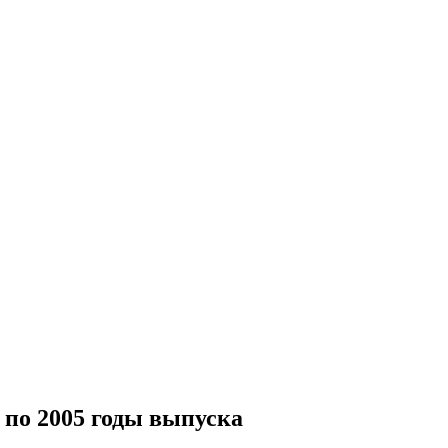
 по 2005 годы выпуска