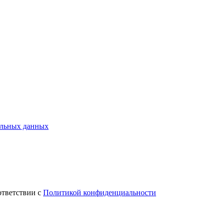
альных данных
ответствии с
Политикой конфиденциальности