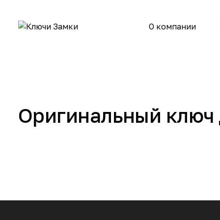
О компании
Оригинальный ключ д