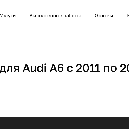
Услуги
Выполненные работы
Отзывы
ля Audi A6 с 2011 по 