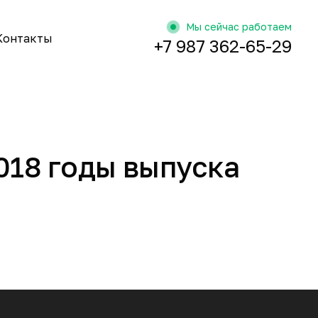
Мы сейчас работаем
Контакты
+7 987 362-65-29
2018 годы выпуска