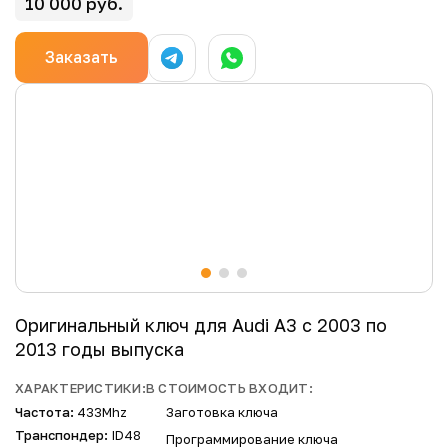
10 000 руб.
Заказать
Оригинальный ключ для Audi A3 с 2003 по
2013 годы выпуска
ХАРАКТЕРИСТИКИ:
В СТОИМОСТЬ ВХОДИТ:
Частота:
433Mhz
Заготовка ключа
Транспондер:
ID48
Программирование ключа