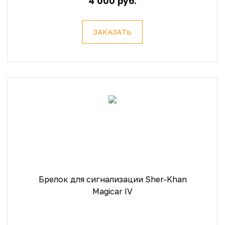
4 000 руб.
ЗАКАЗАТЬ
Брелок для сигнализации Sher-Khan
Magicar IV