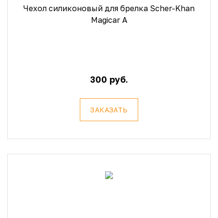
Чехол силиконовый для брелка Scher-Khan
Magicar A
300 руб.
ЗАКАЗАТЬ