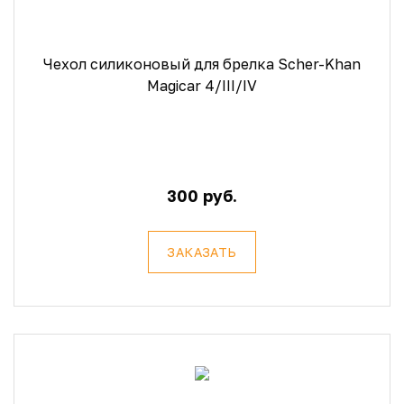
Чехол силиконовый для брелка Scher-Khan
Magicar 4/III/IV
300 руб.
ЗАКАЗАТЬ