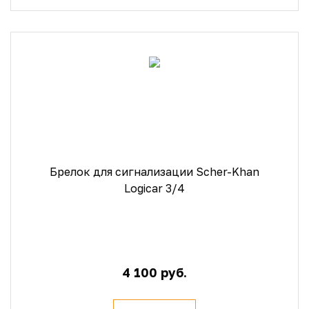
Брелок для сигнализации Scher-Khan
Logicar 3/4
4 100 руб.