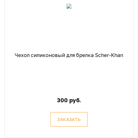
Чехол силиконовый для брелка Scher-Khan
300 руб.
ЗАКАЗАТЬ