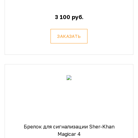
3 100 руб.
ЗАКАЗАТЬ
Брелок для сигнализации Sher-Khan
Magicar 4