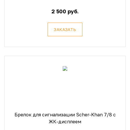
2 500 руб.
ЗАКАЗАТЬ
Брелок для сигнализации Scher-Khan 7/8 с
ЖК-дисплеем