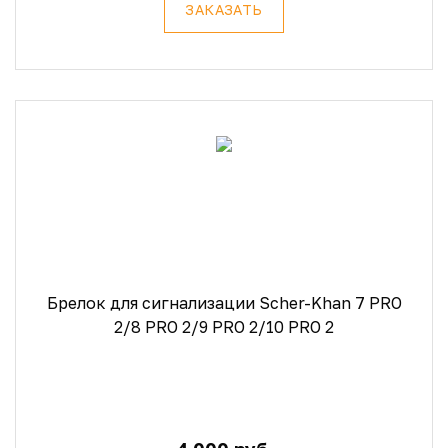
ЗАКАЗАТЬ
Брелок для сигнализации Scher-Khan 7 PRO
2/8 PRO 2/9 PRO 2/10 PRO 2