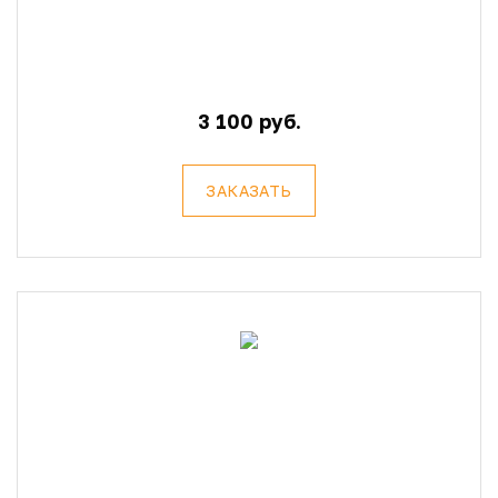
3 100 руб.
ЗАКАЗАТЬ