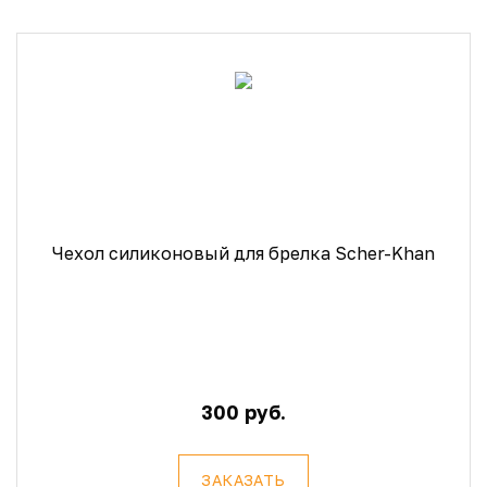
Чехол силиконовый для брелка Scher-Khan
300 руб.
ЗАКАЗАТЬ