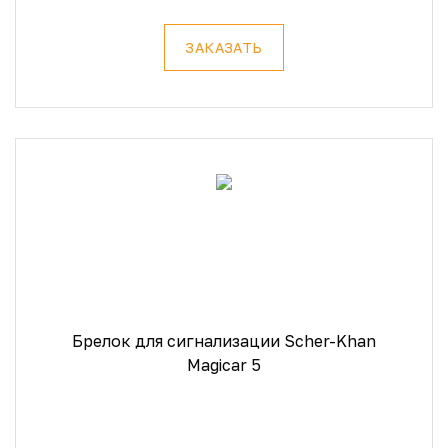
ЗАКАЗАТЬ
Брелок для сигнализации Scher-Khan
Magicar 5