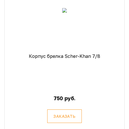
Корпус брелка Scher-Khan 7/8
750 руб.
ЗАКАЗАТЬ