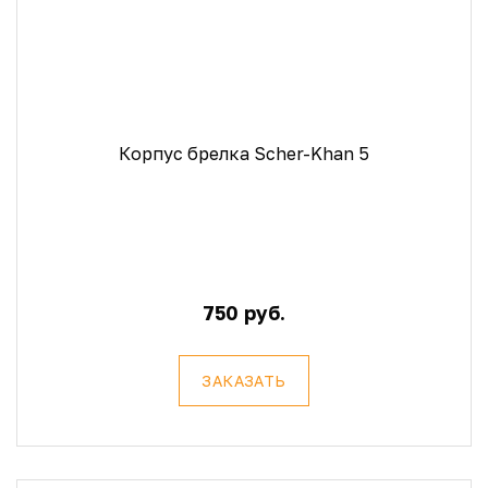
Корпус брелка Scher-Khan 5
750 руб.
ЗАКАЗАТЬ