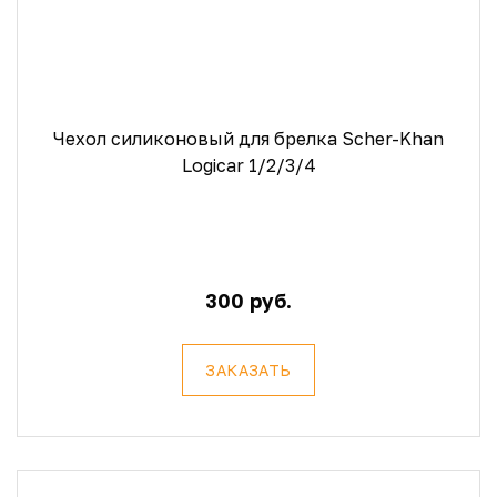
Чехол силиконовый для брелка Scher-Khan
Logicar 1/2/3/4
300 руб.
ЗАКАЗАТЬ