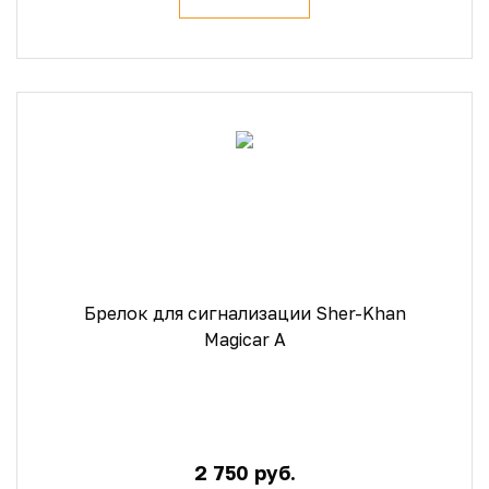
Брелок для сигнализации Sher-Khan
Magicar A
2 750 руб.