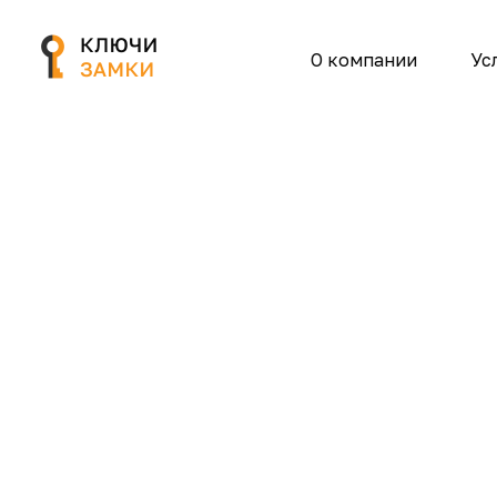
О компании
Ус