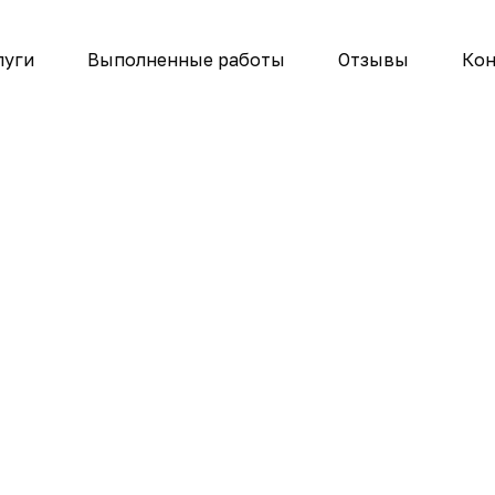
луги
Выполненные работы
Отзывы
Ко