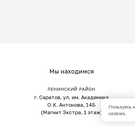
Мы находимся
ЛЕНИНСКИЙ РАЙОН
г. Саратов, ул. им. Академика
О.К. Антонова, 14Б
Пользуясь н
(Магнит Экстра, 1 этаж)
cookies.
ЗАВОДСКОЙ РАЙОН