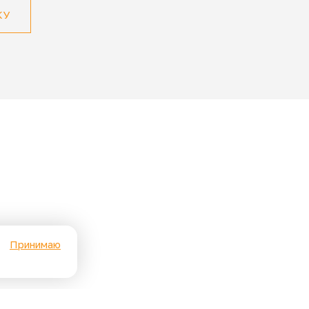
КУ
Принимаю