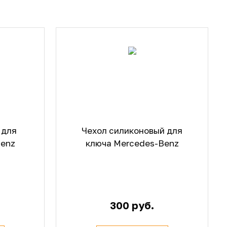
 для
Чехол силиконовый для
Benz
ключа Mercedes-Benz
300 руб.