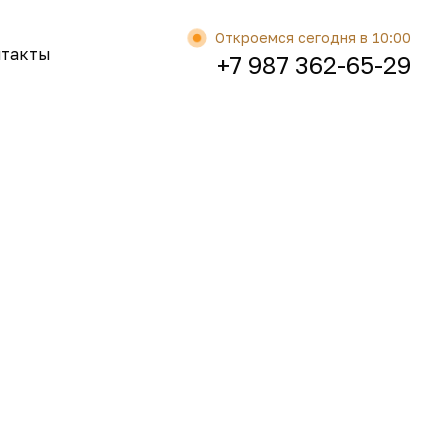
Откроемся сегодня в 10:00
нтакты
+7 987 362-65-29