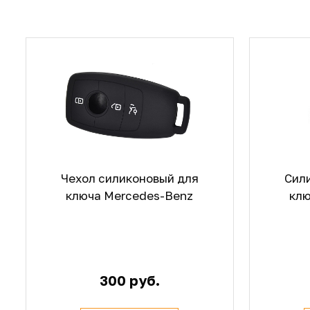
Чехол силиконовый для
Сил
ключа Mercedes-Benz
клю
300 руб.