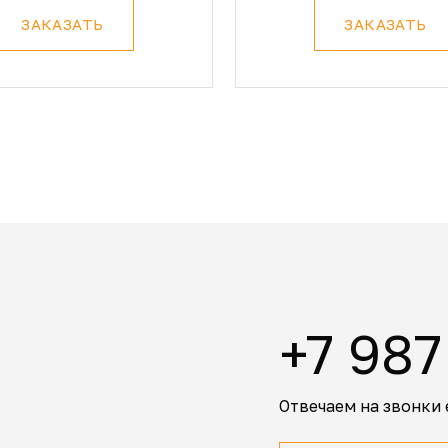
ЗАКАЗАТЬ
ЗАКАЗАТЬ
+7 987
Отвечаем на звонки 