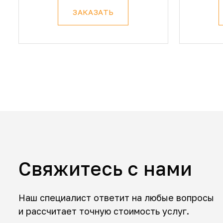
ЗАКАЗАТЬ
Свяжитесь с нами
Наш специалист ответит на любые вопросы
и рассчитает точную стоимость услуг.