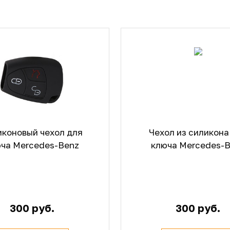
иконовый чехол для
Чехол из силикона
ча Mercedes-Benz
ключа Mercedes-
300 руб.
300 руб.