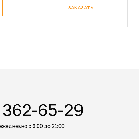
ЗАКАЗАТЬ
 362-65-29
ежедневно с 9:00 до 21:00