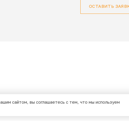
ОСТАВИТЬ ЗАЯВ
ашим сайтом, вы соглашаетесь с тем, что мы используем