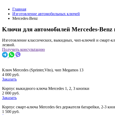
Главная
Изготовление автомобильных ключей
Mercedes-Benz
Ключи для автомобилей Mercedes-Benz 
Изготовление классических, выкидных, чип-ключей и смарт-кл
лезвий.
Получить консультацию
Ключ Mercedes (Sprinter,Vito), чип Megamos 13
4 000 руб.
Заказать
Корпус выкидного ключа Mercedes 1, 2, 3 кнопки
2 000 руб.
Заказать
Корпус смарт-ключа Mercedes без держателя батарейки, 2-3 кно
1 500 руб.