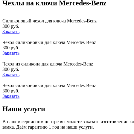
Чехлы на ключи Mercedes-Benz
Силиконовый чехол для ключа Mercedes-Benz
300 руб.
Заказать
Чехол силиконовый для ключа Mercedes-Benz
300 руб.
Заказать
Чехол из силикона для ключа Mercedes-Benz
300 руб.
Заказать
Чехол силиконовый для ключа Mercedes-Benz
300 руб.
Заказать
Наши услуги
В нашем сервисном центре вы можете заказать изготовление к
замка. Даём гарантию 1 год на наши услуги.