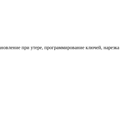
ановление при утере, программирование ключей, нарезка