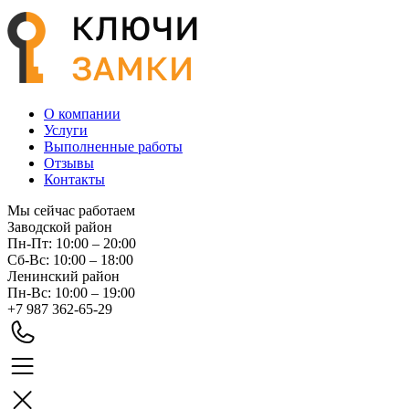
О компании
Услуги
Выполненные работы
Отзывы
Контакты
Мы сейчас работаем
Заводской район
Пн-Пт: 10:00 – 20:00
Сб-Вс: 10:00 – 18:00
Ленинский район
Пн-Вс: 10:00 – 19:00
+7 987 362-65-29