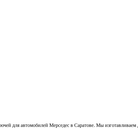
лючей для автомобилей Мерседес в Саратове. Мы изготавливаем