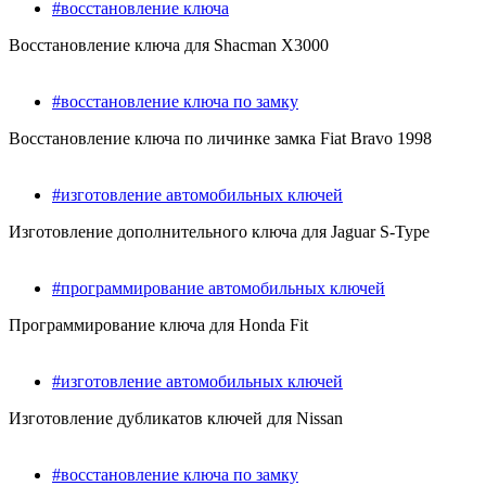
#восстановление ключа
Восстановление ключа для Shacman X3000
#восстановление ключа по замку
Восстановление ключа по личинке замка Fiat Bravo 1998
#изготовление автомобильных ключей
Изготовление дополнительного ключа для Jaguar S-Type
#программирование автомобильных ключей
Программирование ключа для Honda Fit
#изготовление автомобильных ключей
Изготовление дубликатов ключей для Nissan
#восстановление ключа по замку