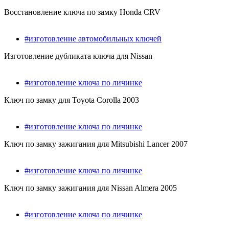
Восстановление ключа по замку Honda CRV
#изготовление автомобильных ключей
Изготовление дубликата ключа для Nissan
#изготовление ключа по личинке
Ключ по замку для Toyota Corolla 2003
#изготовление ключа по личинке
Ключ по замку зажигания для Mitsubishi Lancer 2007
#изготовление ключа по личинке
Ключ по замку зажигания для Nissan Almera 2005
#изготовление ключа по личинке