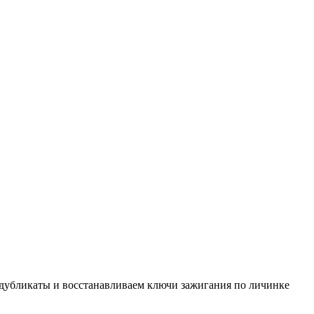
 дубликаты и восстанавливаем ключи зажигания по личинке