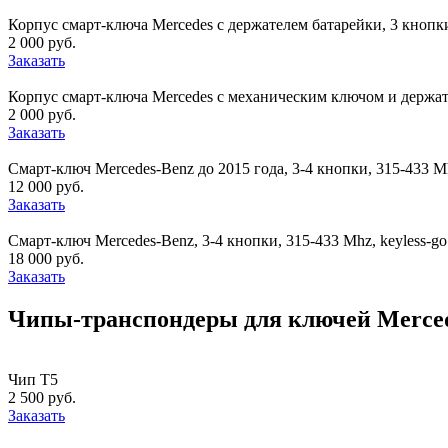
Корпус смарт-ключа Mercedes с держателем батарейки, 3 кнопк
2 000 руб.
Заказать
Корпус смарт-ключа Mercedes с механическим ключом и держа
2 000 руб.
Заказать
Смарт-ключ Mercedes-Benz до 2015 года, 3-4 кнопки, 315-433 M
12 000 руб.
Заказать
Смарт-ключ Mercedes-Benz, 3-4 кнопки, 315-433 Mhz, keyless-g
18 000 руб.
Заказать
Чипы-транспондеры для ключей Merced
Чип T5
2 500 руб.
Заказать