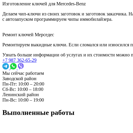
Изготовление ключей для Mercedes-Benz
Делаем чип-ключи из своих заготовок и заготовок заказчика. 
с автозапуском программируем чипы иммобилайзера.
Ремонт ключей Мерседес
Ремонтируем выкидные ключи. Если сломался или износился пл
Узнать больше информации об услугах и их стоимости можно 
+7 987 362-65-29
Мы сейчас работаем
Заводской район
Пн-Пт: 10:00 – 20:00
Сб-Вс: 10:00 – 18:00
Ленинский район
Пн-Вс: 10:00 – 19:00
Выполненные работы