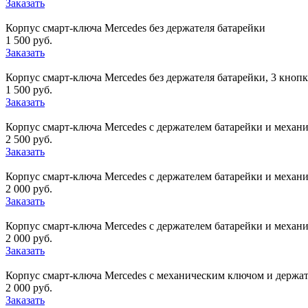
Заказать
Корпус смарт-ключа Mercedes без держателя батарейки
1 500 руб.
Заказать
Корпус смарт-ключа Mercedes без держателя батарейки, 3 кноп
1 500 руб.
Заказать
Корпус смарт-ключа Mercedes с держателем батарейки и механ
2 500 руб.
Заказать
Корпус смарт-ключа Mercedes с держателем батарейки и механ
2 000 руб.
Заказать
Корпус смарт-ключа Mercedes с держателем батарейки и меха
2 000 руб.
Заказать
Корпус смарт-ключа Mercedes с механическим ключом и держат
2 000 руб.
Заказать