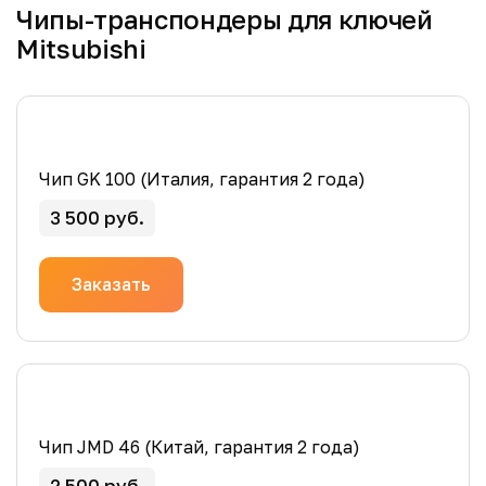
Чипы-транспондеры для ключей
Mitsubishi
Чип GK 100 (Италия, гарантия 2 года)
3 500 руб.
Заказать
Чип JMD 46 (Китай, гарантия 2 года)
2 500 руб.