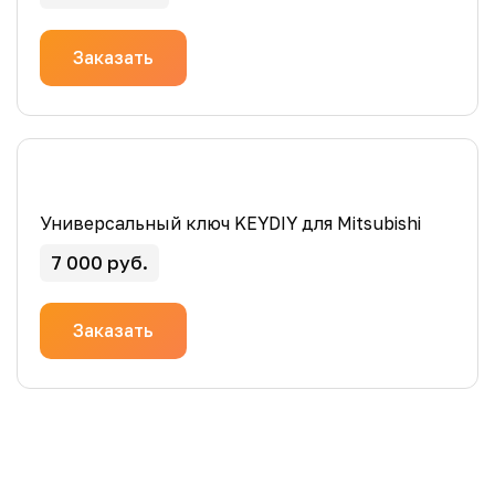
Заказать
Универсальный ключ KEYDIY для Mitsubishi
7 000 руб.
Заказать