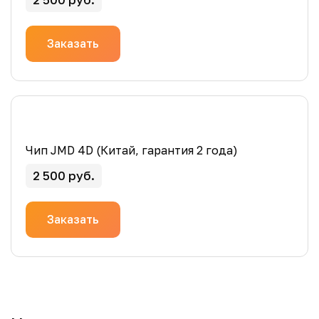
Заказать
Чип JMD 4D (Китай, гарантия 2 года)
2 500 руб.
Заказать