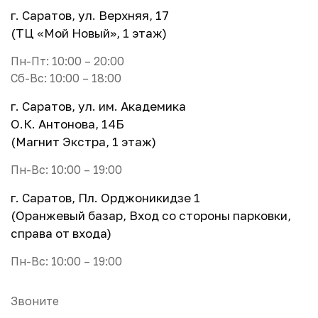
г. Саратов, ул. Верхняя, 17
(ТЦ «Мой Новый», 1 этаж)
Пн-Пт: 10:00 – 20:00
Сб-Вс: 10:00 – 18:00
г. Саратов, ул. им. Академика
О.К. Антонова, 14Б
(Магнит Экстра, 1 этаж)
Пн-Вс: 10:00 – 19:00
г. Саратов, Пл. Орджоникидзе 1
(Оранжевый базар, Вход со стороны парковки,
справа от входа)
Пн-Вс: 10:00 – 19:00
Звоните