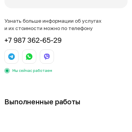
Узнать больше информации об услугах
и их стоимости можно по телефону
+7 987 362-65-29
Мы сейчас работаем
Выполненные работы