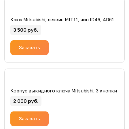
Ключ Mitsubishi, лезвие MIT11, чип ID46, 4D61
3 500 руб.
Заказать
Корпус выкидного ключа Mitsubishi, 3 кнопки
2 000 руб.
Заказать