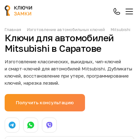
Главная
Изготовление автомобильных ключей
Mitsubishi
Ключи для автомобилей
Mitsubishi в Саратове
Изготовление классических, выкидных, чип-ключей
и смарт-ключей для автомобилей Mitsubishi. Дубликаты
ключей, восстановление при утере, программирование
ключей, нарезка лезвий.
Получить консультацию