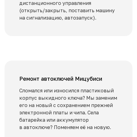
дистанционного управления
(открыть/закрыть, поставить машину
на сигнализацию, автозапуск).
Ремонт автоключей Мицубиси
Сломался или износился пластиковый
корпус выкидного ключа? Мы заменим
его на новый с сохранением прежней
электронной платы и чипа. Села
батарейка или аккумулятор
в автоключе? Поменяем её на новую.