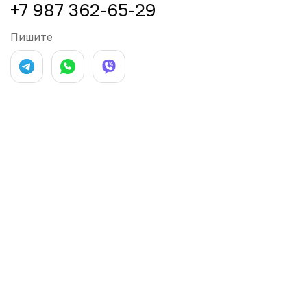
+7 987 362-65-29
Пишите