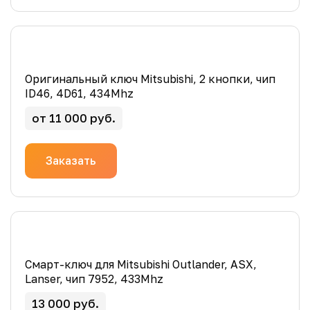
Оригинальный ключ Mitsubishi, 2 кнопки, чип
ID46, 4D61, 434Mhz
от 11 000 руб.
Заказать
Смарт-ключ для Mitsubishi Outlander, ASX,
Lanser, чип 7952, 433Mhz
13 000 руб.