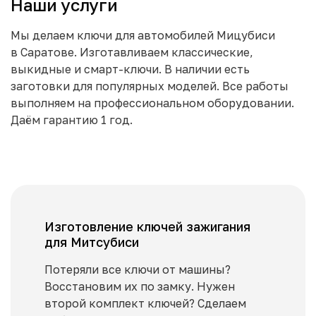
Наши услуги
Мы делаем ключи для автомобилей Мицубиси
в Саратове. Изготавливаем классические,
выкидные и смарт-ключи. В наличии есть
заготовки для популярных моделей. Все работы
выполняем на профессиональном оборудовании.
Даём гарантию 1 год.
Изготовление ключей зажигания
для Митсубиси
Потеряли все ключи от машины?
Восстановим их по замку. Нужен
второй комплект ключей? Сделаем