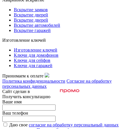
Вскрытие замков
Вскрытие дверей
Вскрытие дверей
Вскрытие автомобилей
Вскрытие гаражей
Изготовление ключей
Изготовление ключей
Ключи для домофонов
Ключи для сейфов
Ключи для гаражей
Принимаем к оплате
Политика конфиденциальности
Согласие на обработку
персональных данных
Сайт сделан в
Получить консультацию
Ваше имя
Ваш телефон
Даю свое
согласие на обработку персональный данных