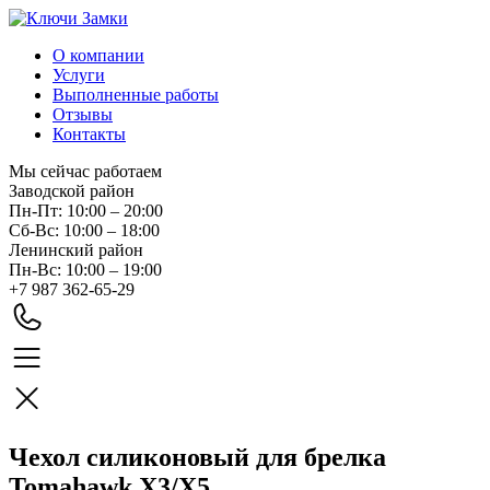
О компании
Услуги
Выполненные работы
Отзывы
Контакты
Мы сейчас работаем
Заводской район
Пн-Пт: 10:00 – 20:00
Сб-Вс: 10:00 – 18:00
Ленинский район
Пн-Вс: 10:00 – 19:00
+7 987 362-65-29
Чехол силиконовый для брелка
Tomahawk Х3/Х5