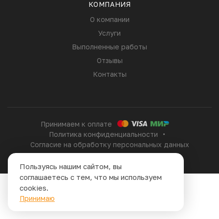
КОМПАНИЯ
О компании
Услуги
Выполненные работы
Отзывы
Контакты
Принимаем к оплате
Политика конфиденциальности
Согласие на обработку персональных данных
Сайт сделан в
Пользуясь нашим сайтом, вы
соглашаетесь с тем, что мы используем
cookies.
Принимаю