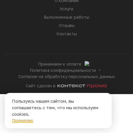
О компании
Услуги
Выполненные работы
Отзывы
Контакты
Принимаем к оплате
Политика конфиденциальности
Согласие на обработку персональных данных
Сайт сделан в
Пользуясь нашим сайтом, вы
соглашаетесь с тем, что мы используем
cookies.
Принимаю