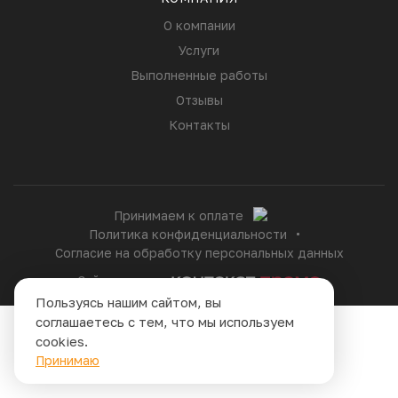
О компании
Услуги
Выполненные работы
Отзывы
Контакты
Принимаем к оплате
Политика конфиденциальности
Согласие на обработку персональных данных
Сайт сделан в
Пользуясь нашим сайтом, вы
соглашаетесь с тем, что мы используем
cookies.
Принимаю