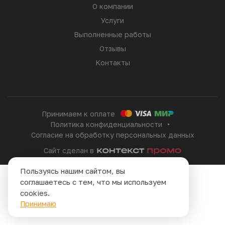
О компании
Услуги
Выполненные работы
Отзывы
Контакты
Принимаем к оплате
Политика конфиденциальности
Согласие на обработку персональных данных
Сайт сделан в
Пользуясь нашим сайтом, вы
соглашаетесь с тем, что мы используем
cookies.
Принимаю