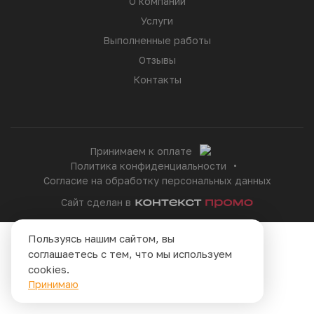
О компании
Услуги
Выполненные работы
Отзывы
Контакты
Принимаем к оплате
Политика конфиденциальности
Согласие на обработку персональных данных
Сайт сделан в
Пользуясь нашим сайтом, вы
соглашаетесь с тем, что мы используем
cookies.
Принимаю