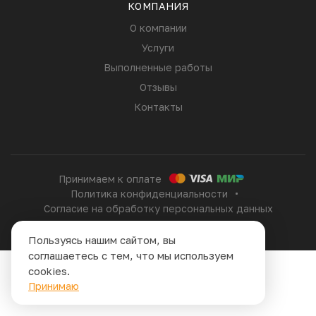
КОМПАНИЯ
О компании
Услуги
Выполненные работы
Отзывы
Контакты
Принимаем к оплате
Политика конфиденциальности
Согласие на обработку персональных данных
Сайт сделан в
Пользуясь нашим сайтом, вы
соглашаетесь с тем, что мы используем
cookies.
Принимаю