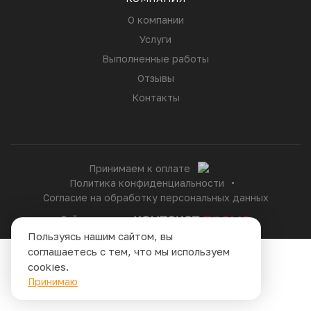
О компании
Услуги
Выполненные работы
Отзывы
Контакты
Принимаем к оплате
Политика конфиденциальности
Согласие на обработку персональных данных
Сайт сделан в
Пользуясь нашим сайтом, вы
соглашаетесь с тем, что мы используем
cookies.
Принимаю