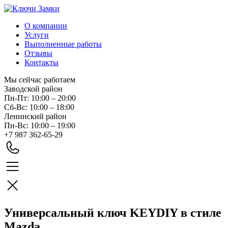
О компании
Услуги
Выполненные работы
Отзывы
Контакты
Мы сейчас работаем
Заводской район
Пн-Пт: 10:00 – 20:00
Сб-Вс: 10:00 – 18:00
Ленинский район
Пн-Вс: 10:00 – 19:00
+7 987 362-65-29
Универсальный ключ KEYDIY в стиле
Mazda