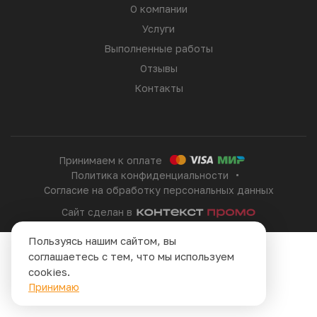
О компании
Услуги
Выполненные работы
Отзывы
Контакты
Принимаем к оплате
Политика конфиденциальности
Согласие на обработку персональных данных
Сайт сделан в
Пользуясь нашим сайтом, вы
соглашаетесь с тем, что мы используем
cookies.
Принимаю