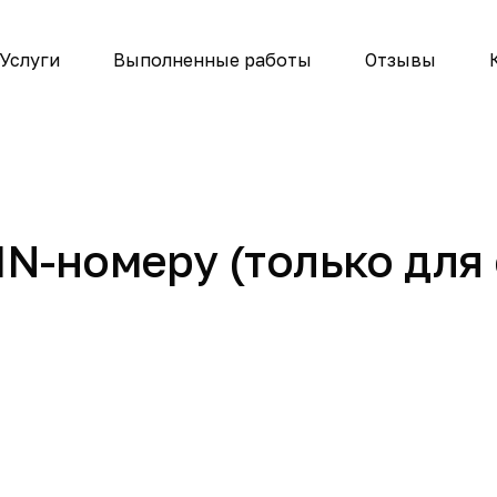
Услуги
Выполненные работы
Отзывы
IN-номеру (только дл