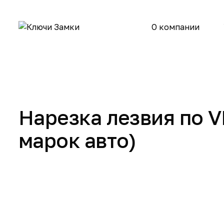
О компании
Нарезка лезвия по V
марок авто)