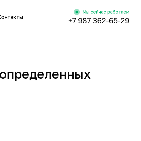
Мы сейчас работаем
Контакты
+7 987 362-65-29
я определенных