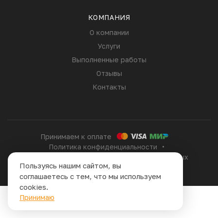
КОМПАНИЯ
О компании
Услуги
Выполненные работы
Отзывы
Контакты
Принимаем к оплате
Политика конфиденциальности
Согласие на обработку персональных данных
Пользуясь нашим сайтом, вы
Сайт сделан в
соглашаетесь с тем, что мы используем
cookies.
Принимаю