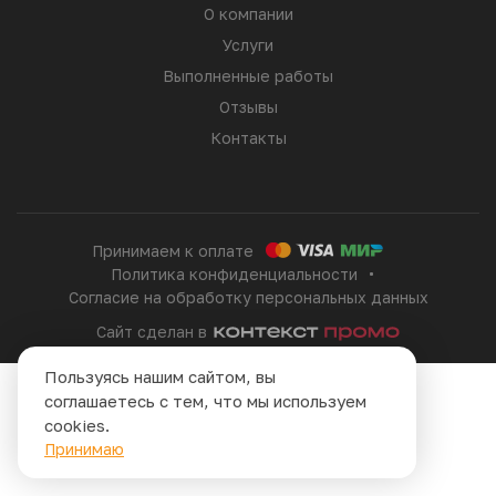
О компании
Услуги
Выполненные работы
Отзывы
Контакты
Принимаем к оплате
Политика конфиденциальности
Согласие на обработку персональных данных
Сайт сделан в
Пользуясь нашим сайтом, вы
соглашаетесь с тем, что мы используем
cookies.
Принимаю