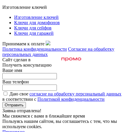
Изготовление ключей
Изготовление ключей
Ключи для домофонов
Ключи для сейфов
Ключи для гаражей
Принимаем к оплате
Политика конфиденциальности
Согласие на обработку
персональных данных
Сайт сделан в
Получить консультацию
Ваше имя
Ваш телефон
Даю свое
согласие на обработку персональный данных
в соответствии с
Политикой конфиденциальности
Отправить
Заявка отправлена!
Мы свяжемся с вами в ближайшее время
Пользуясь нашим сайтом, вы соглашаетесь с тем, что мы
используем cookies.
Принимаю