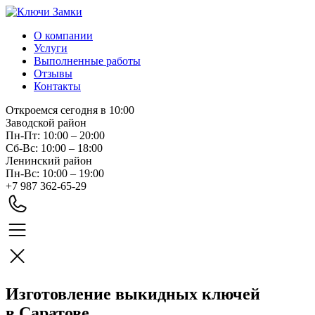
О компании
Услуги
Выполненные работы
Отзывы
Контакты
Откроемся сегодня в 10:00
Заводской район
Пн-Пт: 10:00 – 20:00
Сб-Вс: 10:00 – 18:00
Ленинский район
Пн-Вс: 10:00 – 19:00
+7 987 362-65-29
Изготовление выкидных ключей
в Саратове