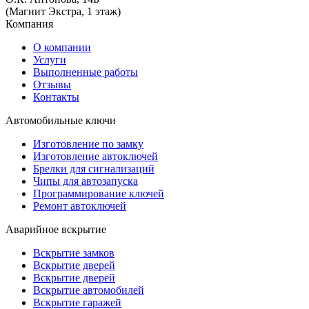
(Магнит Экстра, 1 этаж)
Компания
О компании
Услуги
Выполненные работы
Отзывы
Контакты
Автомобильные ключи
Изготовление по замку
Изготовление автоключей
Брелки для сигнализаций
Чипы для автозапуска
Программирование ключей
Ремонт автоключей
Аварийное вскрытие
Вскрытие замков
Вскрытие дверей
Вскрытие дверей
Вскрытие автомобилей
Вскрытие гаражей