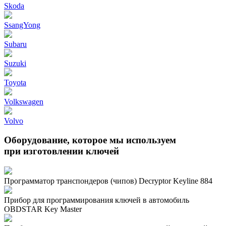
Skoda
SsangYong
Subaru
Suzuki
Toyota
Volkswagen
Volvo
Оборудование, которое мы используем
при изготовлении ключей
Программатор транспондеров (чипов) Decryptor Keyline 884
Прибор для программирования ключей в автомобиль
OBDSTAR Key Master