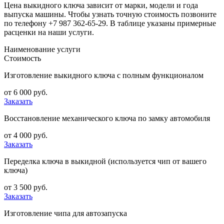
Цена выкидного ключа зависит от марки, модели и года
выпуска машины. Чтобы узнать точную стоимость позвоните
по телефону +7 987 362-65-29. В таблице указаны примерные
расценки на наши услуги.
Наименование услуги
Стоимость
Изготовление выкидного ключа с полным функционалом
от 6 000 руб.
Заказать
Восстановление механического ключа по замку автомобиля
от 4 000 руб.
Заказать
Переделка ключа в выкидной (используется чип от вашего
ключа)
от 3 500 руб.
Заказать
Изготовление чипа для автозапуска